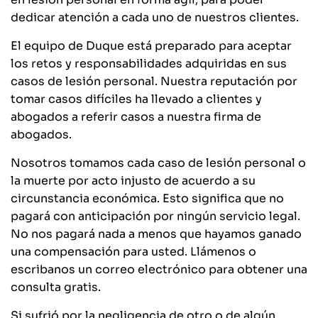
dedicar atención a cada uno de nuestros clientes.
El equipo de Duque está preparado para aceptar
los retos y responsabilidades adquiridas en sus
casos de lesión personal. Nuestra reputación por
tomar casos difíciles ha llevado a clientes y
abogados a referir casos a nuestra firma de
abogados.
Nosotros tomamos cada caso de lesión personal o
la muerte por acto injusto de acuerdo a su
circunstancia económica. Esto significa que no
pagará con anticipación por ningún servicio legal.
No nos pagará nada a menos que hayamos ganado
una compensación para usted. Llámenos o
escribanos un correo electrónico para obtener una
consulta gratis.
Si sufrió por la negligencia de otro o de algún