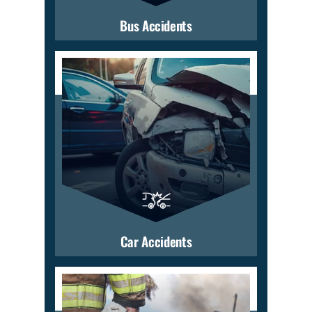
Bus Accidents
Car Accidents