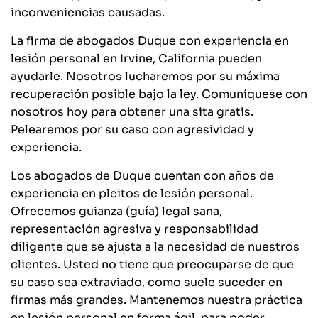
inconveniencias causadas.
La firma de abogados Duque con experiencia en
lesión personal en Irvine, California pueden
ayudarle. Nosotros lucharemos por su máxima
recuperación posible bajo la ley. Comuníquese con
nosotros hoy para obtener una sita gratis.
Pelearemos por su caso con agresividad y
experiencia.
Los abogados de Duque cuentan con años de
experiencia en pleitos de lesión personal.
Ofrecemos guianza (guía) legal sana,
representación agresiva y responsabilidad
diligente que se ajusta a la necesidad de nuestros
clientes. Usted no tiene que preocuparse de que
su caso sea extraviado, como suele suceder en
firmas más grandes. Mantenemos nuestra práctica
en lesión personal en forma ágil, para poder