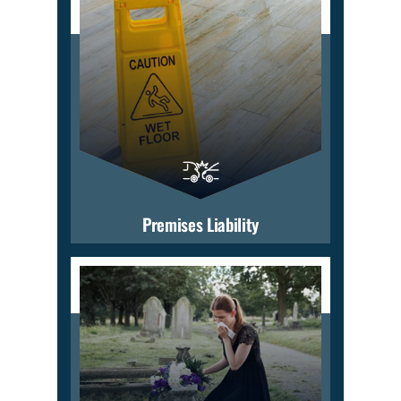
Premises Liability