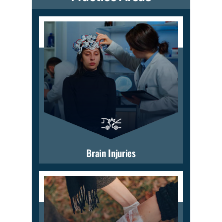
Brain Injuries