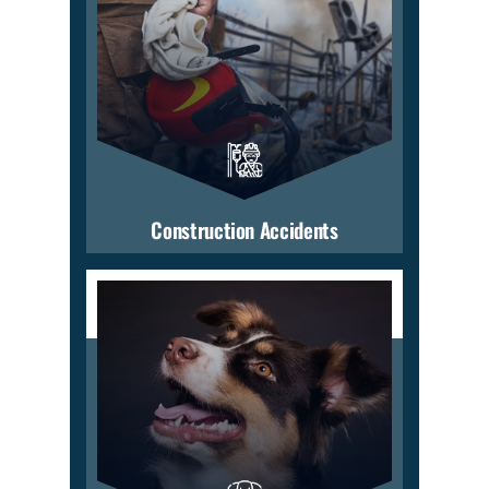
Construction Accidents