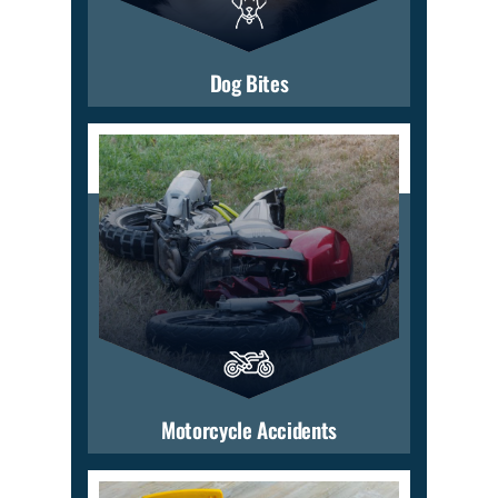
Dog Bites
Motorcycle Accidents