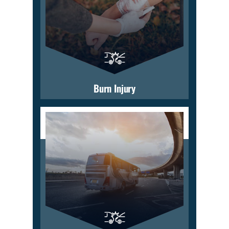
Burn Injury