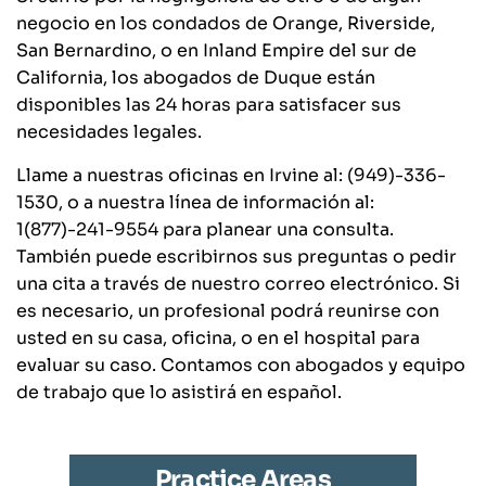
negocio en los condados de Orange, Riverside,
San Bernardino, o en Inland Empire del sur de
California, los abogados de Duque están
disponibles las 24 horas para satisfacer sus
necesidades legales.
Llame a nuestras oficinas en Irvine al:
(949)-336-
1530
, o a nuestra línea de información al:
1(877)-241-9554
para planear una consulta.
También puede escribirnos sus preguntas o pedir
una cita a través de nuestro correo electrónico. Si
es necesario, un profesional podrá reunirse con
usted en su casa, oficina, o en el hospital para
evaluar su caso. Contamos con abogados y equipo
de trabajo que lo asistirá en español.
Practice Areas